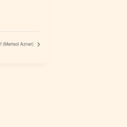
!! (Marisol Aznar)