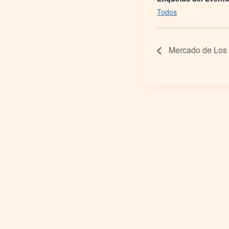
Todos
Mercado de Los