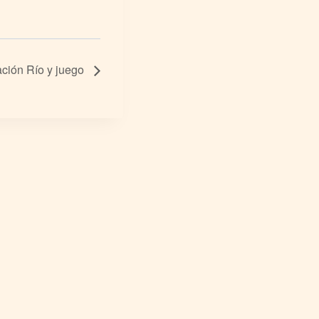
ación Río y juego