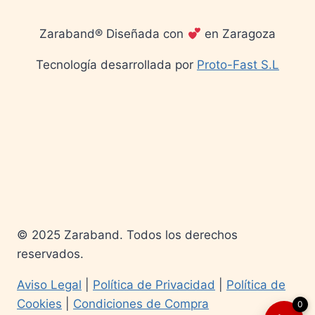
Zaraband® Diseñada con
en Zaragoza
Tecnología desarrollada por
Proto-Fast S.L
© 2025 Zaraband. Todos los derechos
reservados.
Aviso Legal
|
Política de Privacidad
|
Política de
Cookies
|
Condiciones de Compra
0