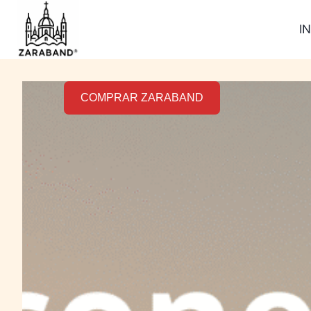
IN
COMPRAR ZARABAND