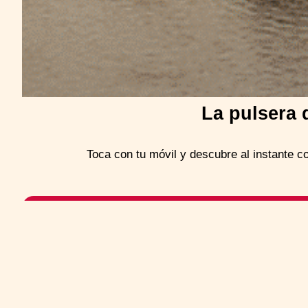
La pulsera 
Toca con tu móvil y descubre al instante c