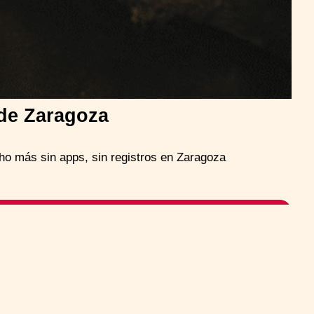
 de Zaragoza
cho más sin apps, sin registros en Zaragoza