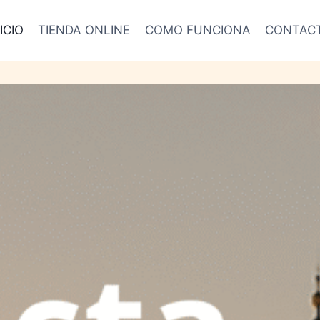
ICIO
TIENDA ONLINE
COMO FUNCIONA
CONTAC