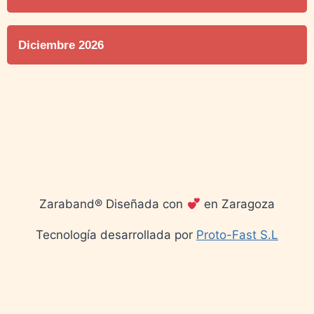
Diciembre 2026
Zaraband® Diseñada con
en Zaragoza
Tecnología desarrollada por
Proto-Fast S.L