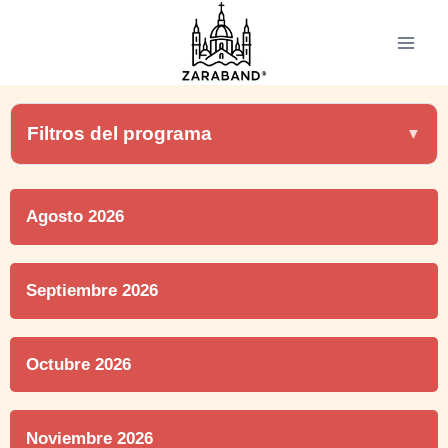
Filtros del programa
Agosto 2026
Septiembre 2026
Octubre 2026
Noviembre 2026