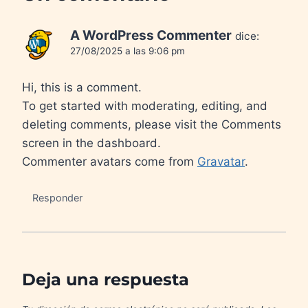
A WordPress Commenter
dice:
27/08/2025 a las 9:06 pm
Hi, this is a comment.
To get started with moderating, editing, and
deleting comments, please visit the Comments
screen in the dashboard.
Commenter avatars come from
Gravatar
.
Responder
Deja una respuesta