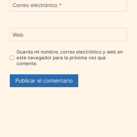
Correo electrónico
*
Web
Guarda mi nombre, correo electrónico y web en
este navegador para la próxima vez que
comente.