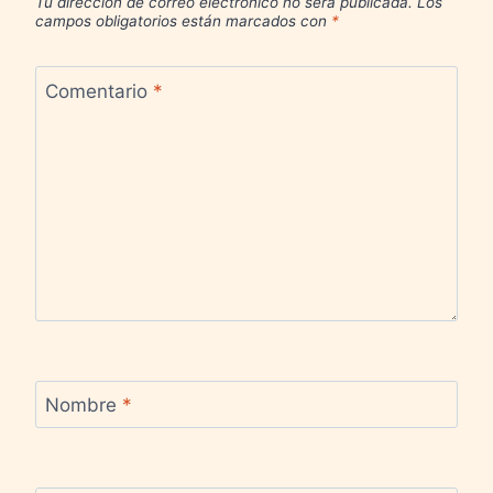
Tu dirección de correo electrónico no será publicada.
Los
campos obligatorios están marcados con
*
Comentario
*
Nombre
*