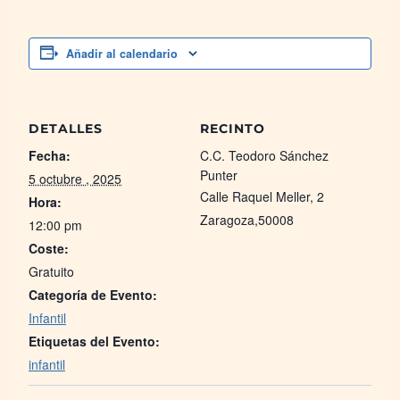
Añadir al calendario
DETALLES
RECINTO
Fecha:
C.C. Teodoro Sánchez
Punter
5 octubre , 2025
Calle Raquel Meller, 2
Hora:
Zaragoza
,
50008
12:00 pm
Coste:
Gratuito
Categoría de Evento:
Infantil
Etiquetas del Evento:
infantil