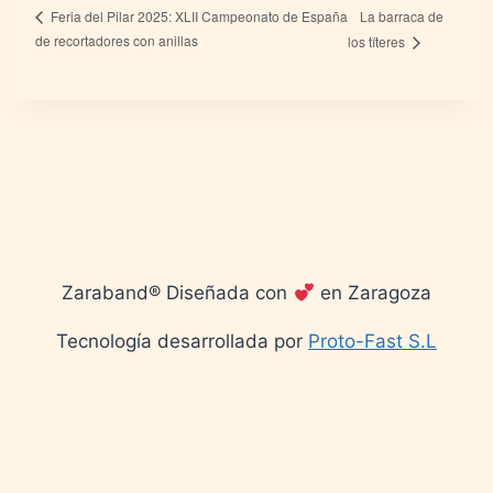
La barraca de
Feria del Pilar 2025: XLII Campeonato de España
de recortadores con anillas
los títeres
Zaraband® Diseñada con
en Zaragoza
Tecnología desarrollada por
Proto-Fast S.L