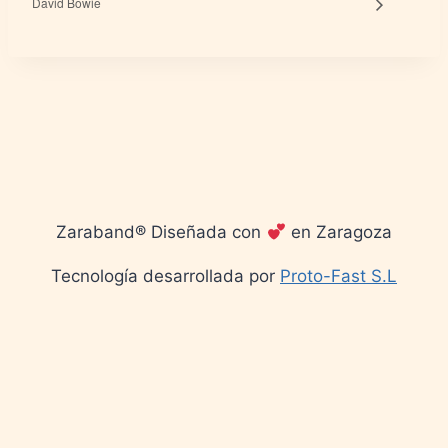
David Bowie
Zaraband® Diseñada con
en Zaragoza
Tecnología desarrollada por
Proto-Fast S.L