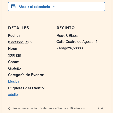
Añadir al calendario
DETALLES
RECINTO
Fecha:
Rock & Blues
Calle Cuatro de Agosto, 5
8 octubre , 2025
Zaragoza
,
50003
Hora:
9:00 pm
Coste:
Gratuito
Categoría de Evento:
Música
Etiquetas del Evento:
adulto
Duki
Fiesta presentación Podemos ser héroes. 10 años sin