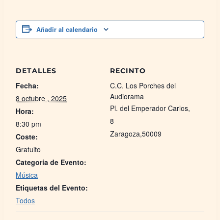
Añadir al calendario
DETALLES
RECINTO
Fecha:
C.C. Los Porches del
Audiorama
8 octubre , 2025
Pl. del Emperador Carlos,
Hora:
8
8:30 pm
Zaragoza
,
50009
Coste:
Gratuito
Categoría de Evento:
Música
Etiquetas del Evento:
Todos