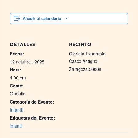
Añadir al calendario
DETALLES
RECINTO
Fecha:
Glorieta Esperanto
Casco Antiguo
12 octubre , 2025
Zaragoza
,
50008
Hora:
4:00 pm
Coste:
Gratuito
Categoría de Evento:
Infantil
Etiquetas del Evento:
infantil