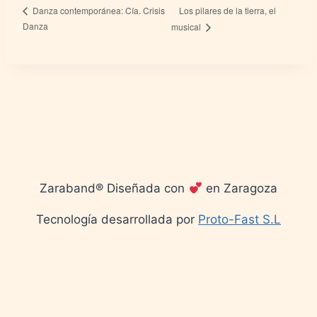
Los pilares de la tierra, el
Danza contemporánea: Cía. Crisis
Danza
musical
Zaraband® Diseñada con
en Zaragoza
Tecnología desarrollada por
Proto-Fast S.L