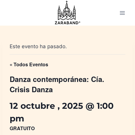
Saltar
al
contenido
Este evento ha pasado.
« Todos Eventos
Danza contemporánea: Cía.
Crisis Danza
12 octubre , 2025 @ 1:00
pm
GRATUITO