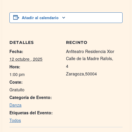
Añadir al calendario
DETALLES
RECINTO
Fecha:
Anfiteatro Residencia Xior
Calle de la Madre Rafols,
12 octubre , 2025
4
Hora:
Zaragoza
,
50004
1:00 pm
Coste:
Gratuito
Categoría de Evento:
Danza
Etiquetas del Evento:
Todos