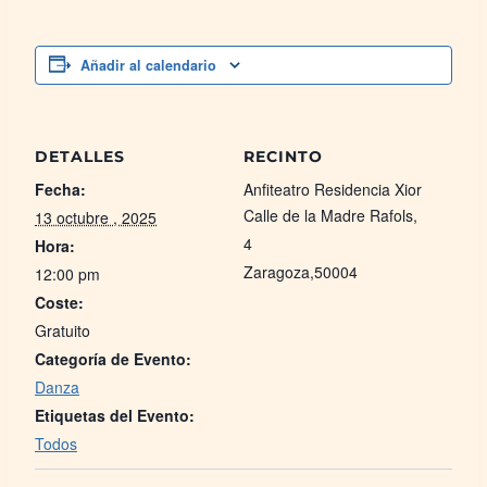
Añadir al calendario
DETALLES
RECINTO
Fecha:
Anfiteatro Residencia Xior
Calle de la Madre Rafols,
13 octubre , 2025
4
Hora:
Zaragoza
,
50004
12:00 pm
Coste:
Gratuito
Categoría de Evento:
Danza
Etiquetas del Evento:
Todos