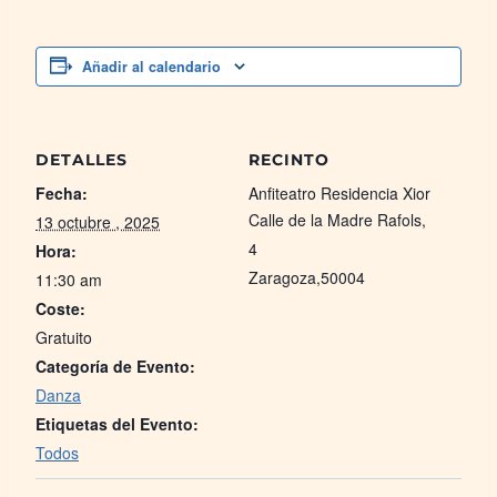
Añadir al calendario
DETALLES
RECINTO
Fecha:
Anfiteatro Residencia Xior
Calle de la Madre Rafols,
13 octubre , 2025
4
Hora:
Zaragoza
,
50004
11:30 am
Coste:
Gratuito
Categoría de Evento:
Danza
Etiquetas del Evento:
Todos