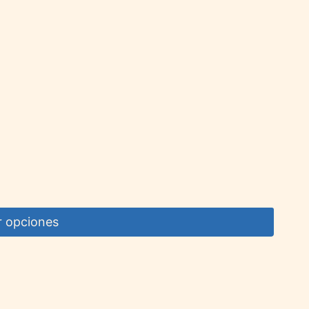
r opciones