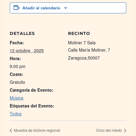
Añadir al calendario
DETALLES
RECINTO
Fecha:
Moliner 7 Sala
Calle María Moliner, 7
12 octubre , 2025
Zaragoza
,
50007
Hora:
9:00 pm
Coste:
Gratuito
Categoría de Evento:
Música
Etiquetas del Evento:
Todos
Muestra de folclore regional
Circo del miedo