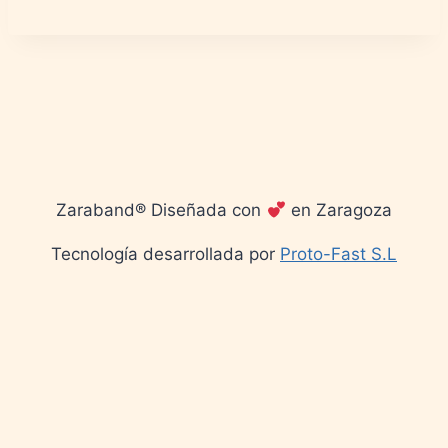
Zaraband® Diseñada con
en Zaragoza
Tecnología desarrollada por
Proto-Fast S.L