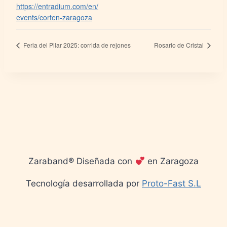
https://entradium.com/en/
events/corten-zaragoza
Feria del Pilar 2025: corrida de rejones
Rosario de Cristal
Zaraband® Diseñada con
en Zaragoza
Tecnología desarrollada por
Proto-Fast S.L