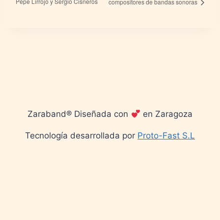
Pepe Lirrojo y Sergio Cisneros
compositores de bandas sonoras
Zaraband® Diseñada con
en Zaragoza
Tecnología desarrollada por
Proto-Fast S.L