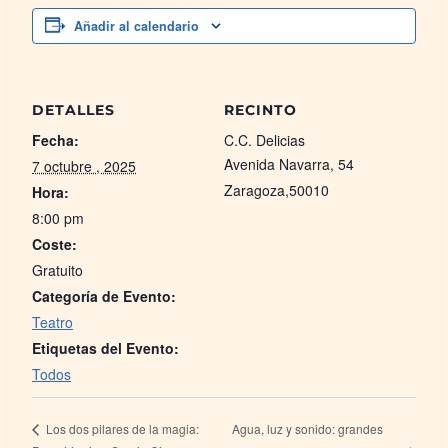
Añadir al calendario
DETALLES
RECINTO
Fecha:
C.C. Delicias
Avenida Navarra, 54
7 octubre , 2025
Zaragoza
,
50010
Hora:
8:00 pm
Coste:
Gratuito
Categoría de Evento:
Teatro
Etiquetas del Evento:
Todos
Agua, luz y sonido: grandes
Los dos pilares de la magia: