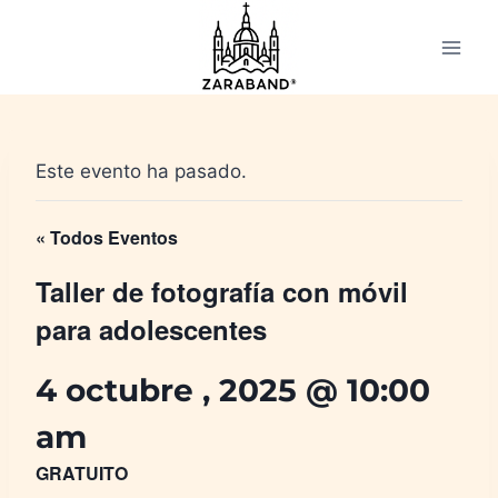
Saltar
al
contenido
Este evento ha pasado.
« Todos Eventos
Taller de fotografía con móvil
para adolescentes
4 octubre , 2025 @ 10:00
am
GRATUITO