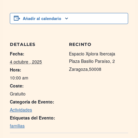
Añadir al calendario
DETALLES
RECINTO
Fecha:
Espacio Xplora Ibercaja
Plaza Basilio Paraíso, 2
4 octubre , 2025
Zaragoza
,
50008
Hora:
10:00 am
Coste:
Gratuito
Categoría de Evento:
Actividades
Etiquetas del Evento:
familias