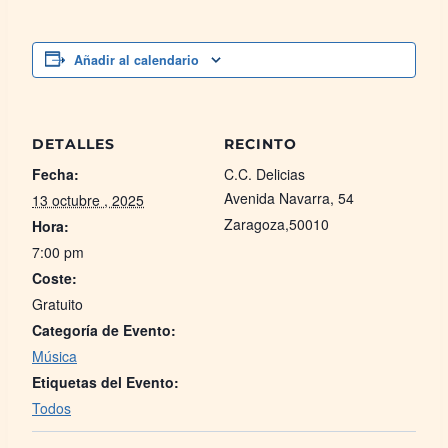
Añadir al calendario
DETALLES
RECINTO
Fecha:
C.C. Delicias
Avenida Navarra, 54
13 octubre , 2025
Zaragoza
,
50010
Hora:
7:00 pm
Coste:
Gratuito
Categoría de Evento:
Música
Etiquetas del Evento:
Todos