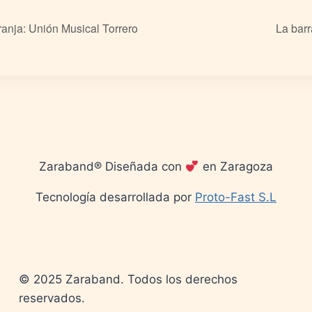
nja: Unión Musical Torrero
La barr
Zaraband® Diseñada con
en Zaragoza
Tecnología desarrollada por
Proto-Fast S.L
© 2025 Zaraband. Todos los derechos
reservados.