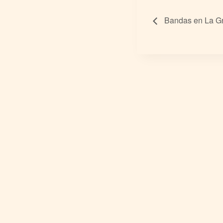
Bandas en La Gra