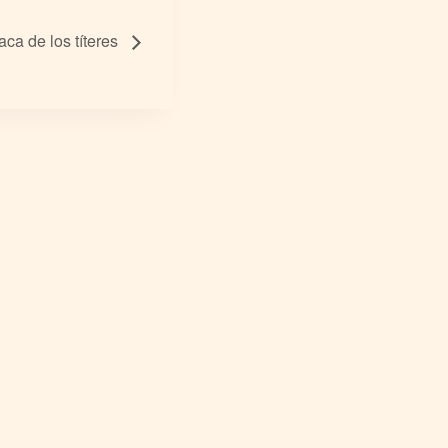
aca de los títeres