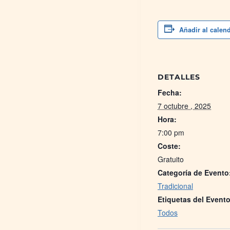
Añadir al calen
DETALLES
Fecha:
7 octubre , 2025
Hora:
7:00 pm
Coste:
Gratuito
Categoría de Evento
Tradicional
Etiquetas del Evento
Todos