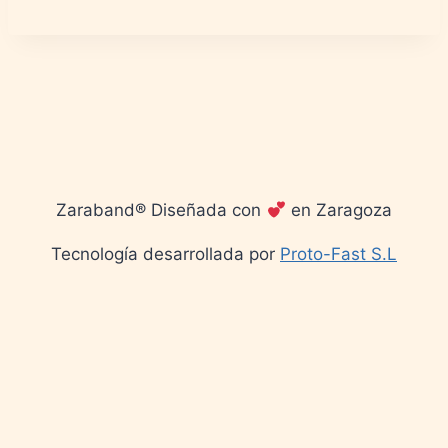
Zaraband® Diseñada con
en Zaragoza
Tecnología desarrollada por
Proto-Fast S.L