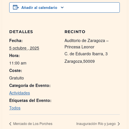
Añadir al calendario
DETALLES
RECINTO
Fecha:
Auditorio de Zaragoza –
Princesa Leonor
5 octubre , 2025
C. de Eduardo Ibarra, 3
Hora:
Zaragoza
,
50009
11:00 am
Coste:
Gratuito
Categoría de Evento:
Actividades
Etiquetas del Evento:
Todos
Mercado de Los Porches
Inauguración Río y juego