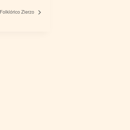
Folklórico Zierzo