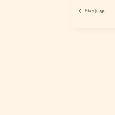
Río y juego