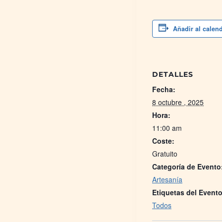
Añadir al calen
DETALLES
Fecha:
8 octubre , 2025
Hora:
11:00 am
Coste:
Gratuito
Categoría de Evento
Artesanía
Etiquetas del Evento
Todos