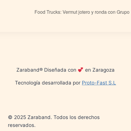
Food Trucks: Vermut jotero y ronda con Grupo 
Zaraband® Diseñada con
en Zaragoza
Tecnología desarrollada por
Proto-Fast S.L
© 2025 Zaraband. Todos los derechos
reservados.