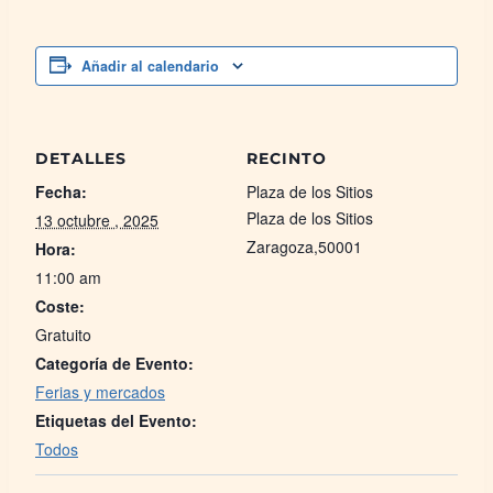
Añadir al calendario
DETALLES
RECINTO
Fecha:
Plaza de los Sitios
Plaza de los Sitios
13 octubre , 2025
Zaragoza
,
50001
Hora:
11:00 am
Coste:
Gratuito
Categoría de Evento:
Ferias y mercados
Etiquetas del Evento:
Todos