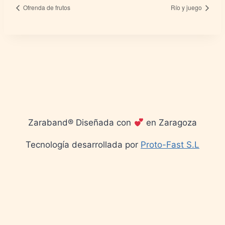
Ofrenda de frutos
Río y juego
Zaraband® Diseñada con
en Zaragoza
Tecnología desarrollada por
Proto-Fast S.L