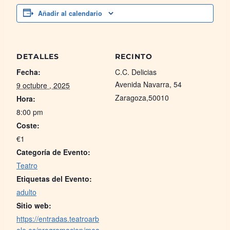
Añadir al calendario
DETALLES
RECINTO
Fecha:
C.C. Delicias
Avenida Navarra, 54
9 octubre , 2025
Zaragoza
,
50010
Hora:
8:00 pm
Coste:
€1
Categoría de Evento:
Teatro
Etiquetas del Evento:
adulto
Sitio web:
https://entradas.teatroarb