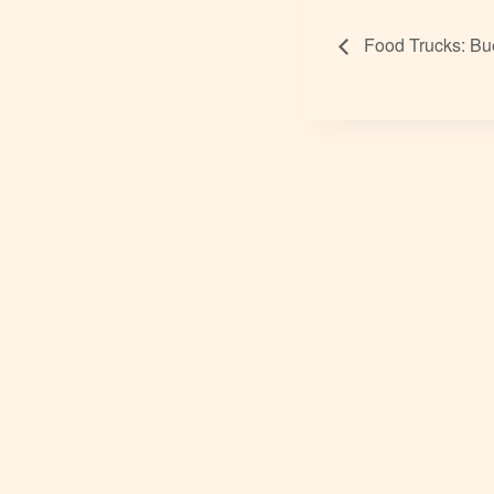
Food Trucks: Bu