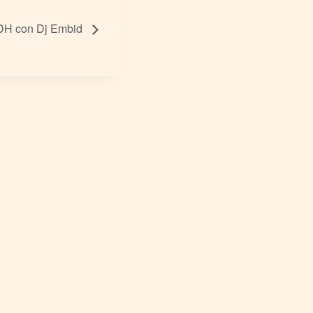
 DH con Dj Embid