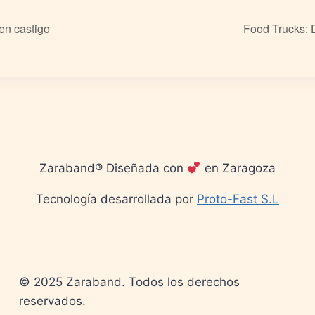
en castigo
Food Trucks:
Zaraband® Diseñada con
en Zaragoza
Tecnología desarrollada por
Proto-Fast S.L
© 2025 Zaraband. Todos los derechos
reservados.