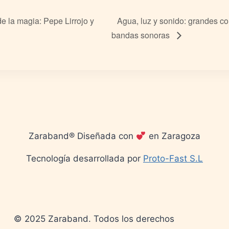
e la magia: Pepe Lirrojo y
Agua, luz y sonido: grandes c
bandas sonoras
Zaraband® Diseñada con
en Zaragoza
Tecnología desarrollada por
Proto-Fast S.L
© 2025 Zaraband. Todos los derechos