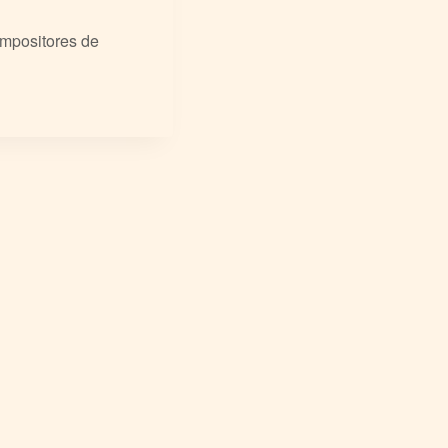
ompositores de