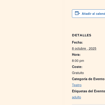
Añadir al calen
DETALLES
Fecha:
8 octubre , 2025
Hora:
8:00 pm
Coste:
Gratuito
Categoría de Evento
Teatro
Etiquetas del Evento
adulto