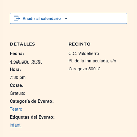
Añadir al calendario
DETALLES
RECINTO
Fecha:
C.C. Valdefierro
Pl. de la Inmaculada, s/n
4 octubre , 2025
Zaragoza
,
50012
Hora:
7:30 pm
Coste:
Gratuito
Categoría de Evento:
Teatro
Etiquetas del Evento:
infantil