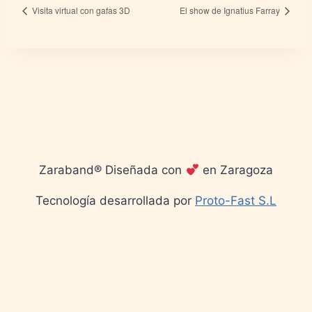
Visita virtual con gafas 3D
El show de Ignatius Farray
Zaraband® Diseñada con
en Zaragoza
Tecnología desarrollada por
Proto-Fast S.L