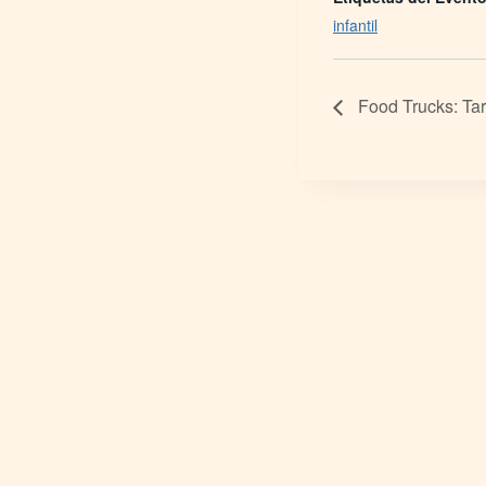
infantil
Food Trucks: Tar