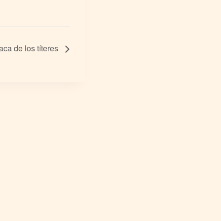
aca de los títeres