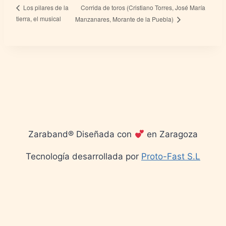
Corrida de toros (Cristiano Torres, José María
Los pilares de la
tierra, el musical
Manzanares, Morante de la Puebla)
Zaraband® Diseñada con
en Zaragoza
Tecnología desarrollada por
Proto-Fast S.L