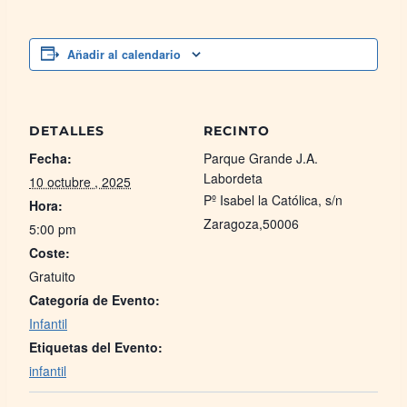
Añadir al calendario
DETALLES
RECINTO
Fecha:
Parque Grande J.A.
Labordeta
10 octubre , 2025
Pº Isabel la Católica, s/n
Hora:
Zaragoza
,
50006
5:00 pm
Coste:
Gratuito
Categoría de Evento:
Infantil
Etiquetas del Evento:
infantil