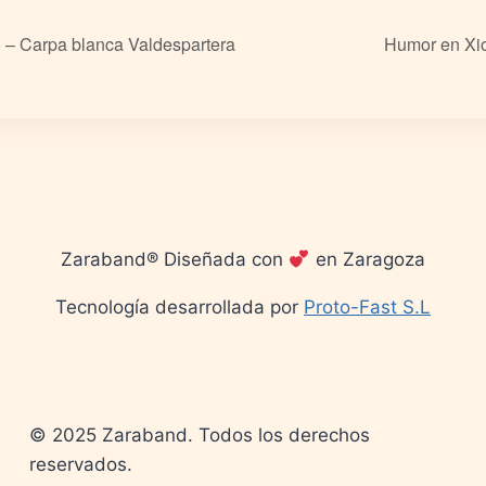
 – Carpa blanca Valdespartera
Humor en Xio
Zaraband® Diseñada con
en Zaragoza
Tecnología desarrollada por
Proto-Fast S.L
© 2025 Zaraband. Todos los derechos
reservados.