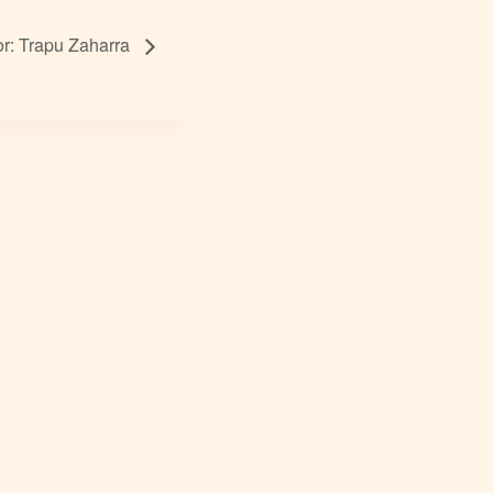
r: Trapu Zaharra