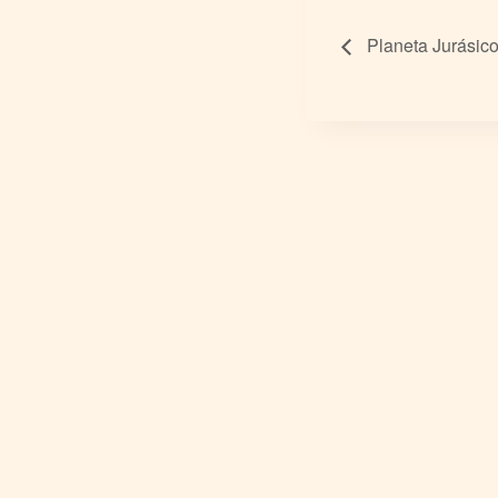
Planeta Jurásico