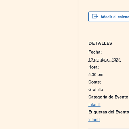
Añadir al calen
DETALLES
Fecha:
12 octubre , 2025
Hora:
5:30 pm
Coste:
Gratuito
Categoría de Evento
Infantil
Etiquetas del Evento
infantil