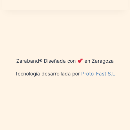
Zaraband® Diseñada con
en Zaragoza
Tecnología desarrollada por
Proto-Fast S.L