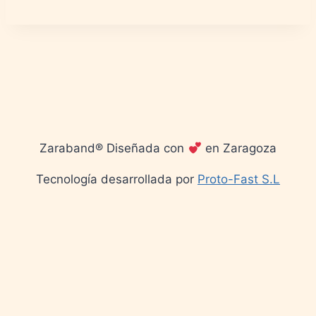
Zaraband® Diseñada con
en Zaragoza
Tecnología desarrollada por
Proto-Fast S.L