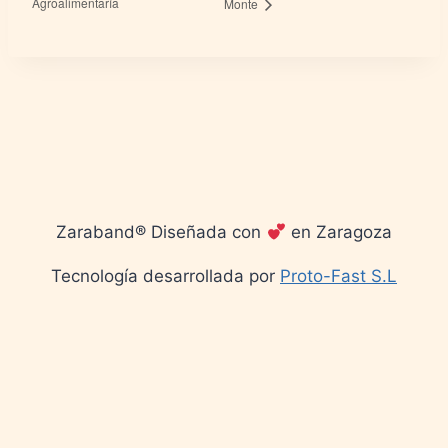
Agroalimentaría
Monte
Zaraband® Diseñada con
en Zaragoza
Tecnología desarrollada por
Proto-Fast S.L