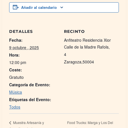
Añadir al calendario
DETALLES
RECINTO
Fecha:
Anfiteatro Residencia Xior
Calle de la Madre Rafols,
9 octubre , 2025
4
Hora:
Zaragoza
,
50004
12:00 pm
Coste:
Gratuito
Categoría de Evento:
Música
Etiquetas del Evento:
Todos
Food Trucks: Marga y Los Del
Muestra Artesanía y