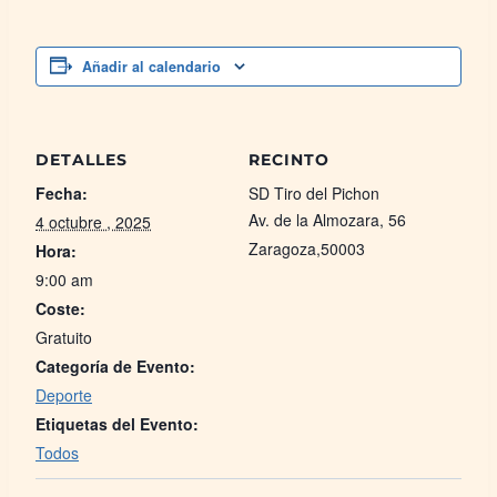
Añadir al calendario
DETALLES
RECINTO
Fecha:
SD Tiro del Pichon
Av. de la Almozara, 56
4 octubre , 2025
Zaragoza
,
50003
Hora:
9:00 am
Coste:
Gratuito
Categoría de Evento:
Deporte
Etiquetas del Evento:
Todos