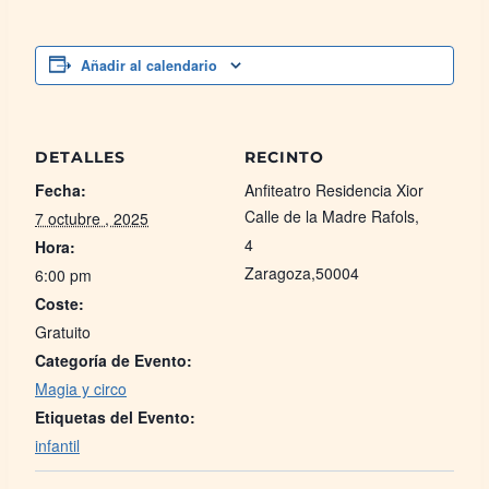
Añadir al calendario
DETALLES
RECINTO
Fecha:
Anfiteatro Residencia Xior
Calle de la Madre Rafols,
7 octubre , 2025
4
Hora:
Zaragoza
,
50004
6:00 pm
Coste:
Gratuito
Categoría de Evento:
Magia y circo
Etiquetas del Evento:
infantil