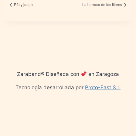
Río y juego
La barraca de los títeres
Zaraband® Diseñada con
en Zaragoza
Tecnología desarrollada por
Proto-Fast S.L