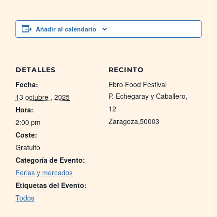
Añadir al calendario
DETALLES
RECINTO
Fecha:
Ebro Food Festival
P. Echegaray y Caballero,
13 octubre , 2025
12
Hora:
Zaragoza
,
50003
2:00 pm
Coste:
Gratuito
Categoría de Evento:
Ferias y mercados
Etiquetas del Evento:
Todos