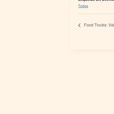
Todos
Food Trucks: Val