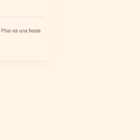
Pilar es una fiesta