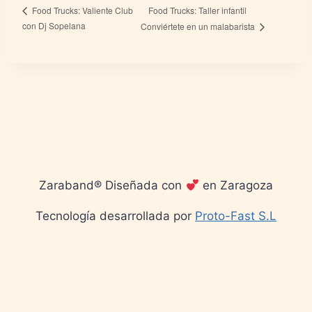
Food Trucks: Taller infantil
Food Trucks: Valiente Club
con Dj Sopelana
Conviértete en un malabarista
Zaraband® Diseñada con
en Zaragoza
Tecnología desarrollada por
Proto-Fast S.L