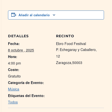
Añadir al calendario
DETALLES
RECINTO
Fecha:
Ebro Food Festival
P. Echegaray y Caballero,
8 octubre , 2025
12
Hora:
Zaragoza
,
50003
4:00 pm
Coste:
Gratuito
Categoría de Evento:
Música
Etiquetas del Evento:
Todos