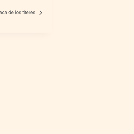
aca de los títeres