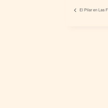
El Pilar en Las 