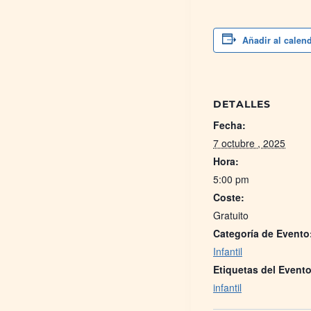
Añadir al calen
DETALLES
Fecha:
7 octubre , 2025
Hora:
5:00 pm
Coste:
Gratuito
Categoría de Evento
Infantil
Etiquetas del Evento
infantil