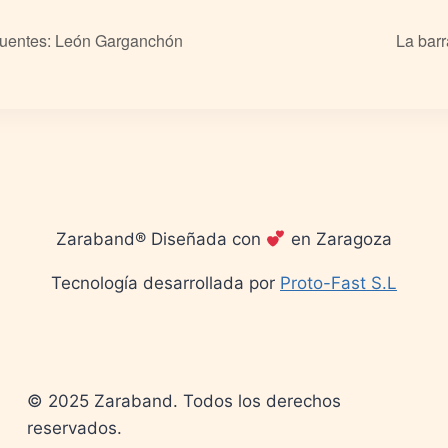
Fuentes: León Garganchón
La barr
Zaraband® Diseñada con
en Zaragoza
Tecnología desarrollada por
Proto-Fast S.L
© 2025 Zaraband. Todos los derechos
reservados.