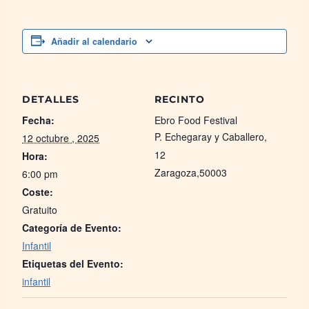
Añadir al calendario
DETALLES
RECINTO
Fecha:
Ebro Food Festival
P. Echegaray y Caballero,
12 octubre , 2025
12
Hora:
Zaragoza
,
50003
6:00 pm
Coste:
Gratuito
Categoría de Evento:
Infantil
Etiquetas del Evento:
infantil