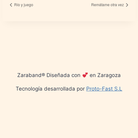
Río y juego
Remátame otra vez
Zaraband® Diseñada con
en Zaragoza
Tecnología desarrollada por
Proto-Fast S.L