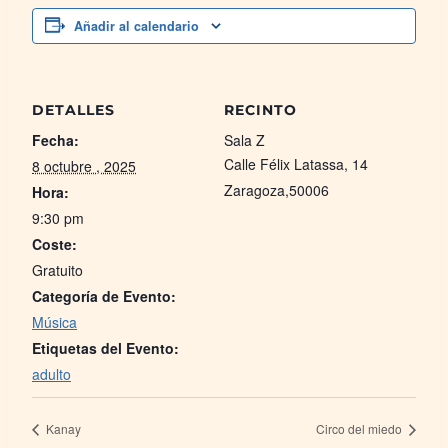
Añadir al calendario
DETALLES
RECINTO
Fecha:
Sala Z
Calle Félix Latassa, 14
8 octubre , 2025
Zaragoza
,
50006
Hora:
9:30 pm
Coste:
Gratuito
Categoría de Evento:
Música
Etiquetas del Evento:
adulto
Kanay
Circo del miedo