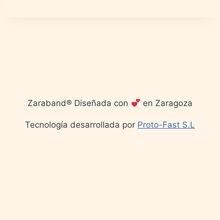
Zaraband® Diseñada con
en Zaragoza
Tecnología desarrollada por
Proto-Fast S.L