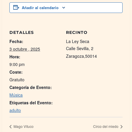
Añadir al calendario
DETALLES
RECINTO
Fecha:
La Ley Seca
Calle Sevilla, 2
3 octubre , 2025
Zaragoza
,
50014
Hora:
9:00 pm
Coste:
Gratuito
Categoría de Evento:
Música
Etiquetas del Evento:
adulto
Mago Vituco
Circo del miedo