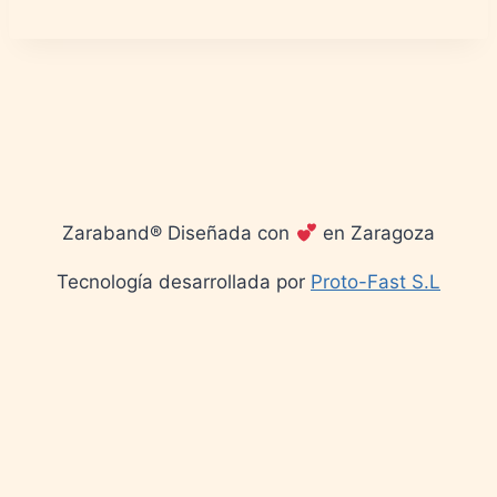
Zaraband® Diseñada con
en Zaragoza
Tecnología desarrollada por
Proto-Fast S.L