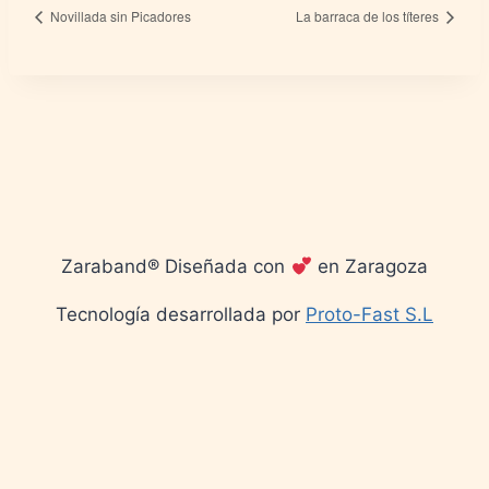
Novillada sin Picadores
La barraca de los títeres
Zaraband® Diseñada con
en Zaragoza
Tecnología desarrollada por
Proto-Fast S.L