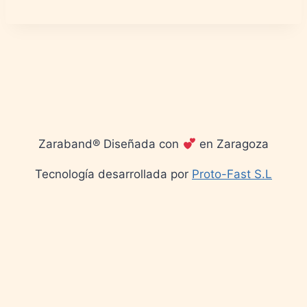
Zaraband® Diseñada con
en Zaragoza
Tecnología desarrollada por
Proto-Fast S.L