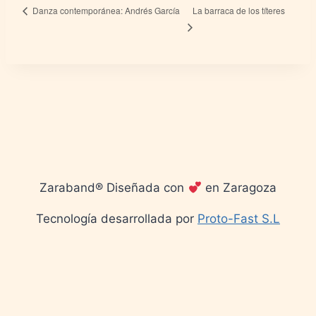
La barraca de los títeres
Danza contemporánea: Andrés García
Zaraband® Diseñada con
en Zaragoza
Tecnología desarrollada por
Proto-Fast S.L