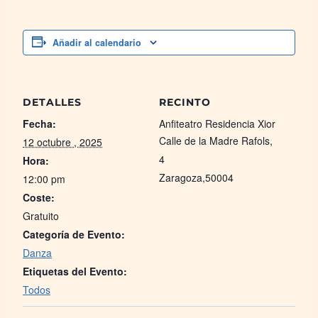
Añadir al calendario
DETALLES
RECINTO
Fecha:
Anfiteatro Residencia Xior
Calle de la Madre Rafols,
12 octubre , 2025
4
Hora:
Zaragoza
,
50004
12:00 pm
Coste:
Gratuito
Categoría de Evento:
Danza
Etiquetas del Evento:
Todos