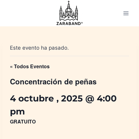
Saltar
al
contenido
Este evento ha pasado.
« Todos Eventos
Concentración de peñas
4 octubre , 2025 @ 4:00
pm
GRATUITO