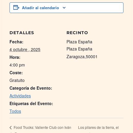
Añadir al calendario
DETALLES
RECINTO
Fecha:
Plaza España
Plaza España
4 octubre , 2025
Zaragoza
,
50001
Hora:
4:00 pm
Coste:
Gratuito
Categoría de Evento:
Actividades
Etiquetas del Evento:
Todos
Los pilares de la tierra, el
Food Trucks: Valiente Club con Iván