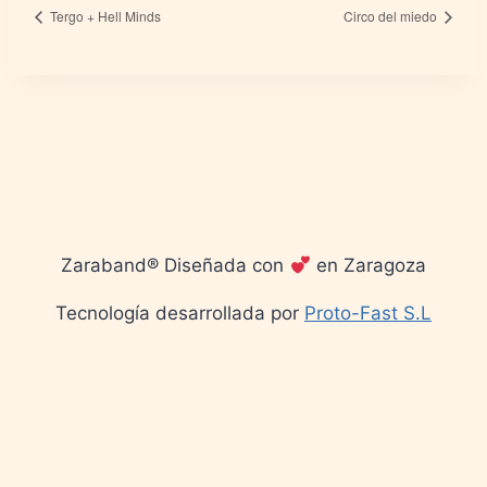
Tergo + Hell Minds
Circo del miedo
Zaraband® Diseñada con
en Zaragoza
Tecnología desarrollada por
Proto-Fast S.L