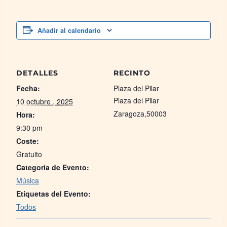
Añadir al calendario
DETALLES
RECINTO
Fecha:
Plaza del Pilar
Plaza del Pilar
10 octubre , 2025
Zaragoza
,
50003
Hora:
9:30 pm
Coste:
Gratuito
Categoría de Evento:
Música
Etiquetas del Evento:
Todos