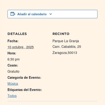
Añadir al calendario
DETALLES
RECINTO
Fecha:
Parque La Granja
Cam. Cabaldós, 25
10 octubre , 2025
Zaragoza
,
50013
Hora:
6:30 pm
Coste:
Gratuito
Categoría de Evento:
Música
Etiquetas del Evento:
Todos