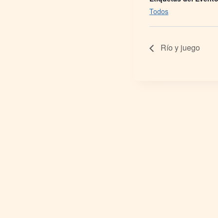
Todos
Río y juego