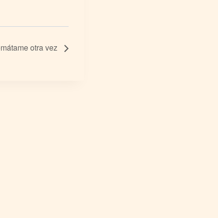
mátame otra vez