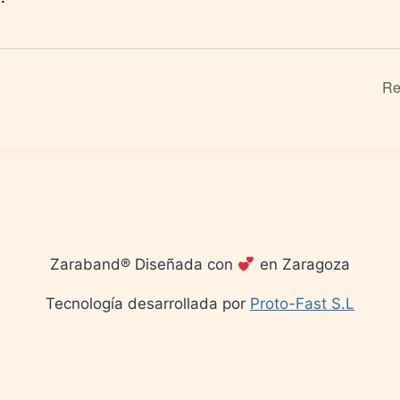
Re
Zaraband® Diseñada con
en Zaragoza
Tecnología desarrollada por
Proto-Fast S.L