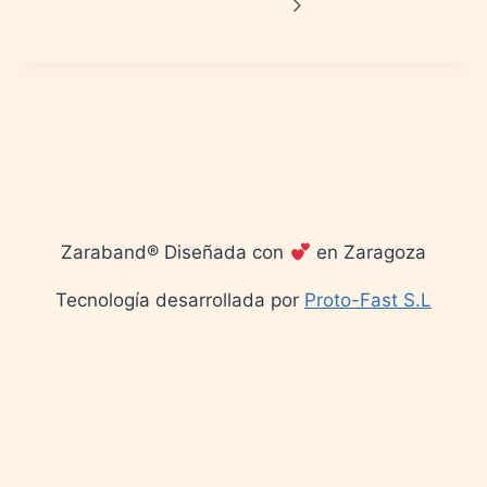
Zaraband® Diseñada con
en Zaragoza
Tecnología desarrollada por
Proto-Fast S.L