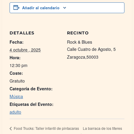
Añadir al calendario
DETALLES
RECINTO
Fecha:
Rock & Blues
Calle Cuatro de Agosto, 5
4 octubre , 2025
Zaragoza
,
50003
Hora:
12:30 pm
Coste:
Gratuito
Categoría de Evento:
Música
Etiquetas del Evento:
adulto
La barraca de los títeres
Food Trucks: Taller infantil de pintacaras